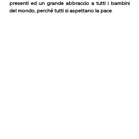
presenti ed un grande abbraccio a tutti i bambini 
del mondo, perché tutti si aspettano la pace
.