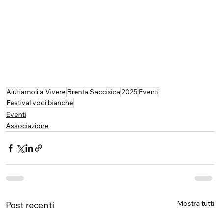
Aiutiamoli a Vivere
Brenta Saccisica
2025
Eventi
Festival voci bianche
Eventi
Associazione
Mostra tutti
Post recenti