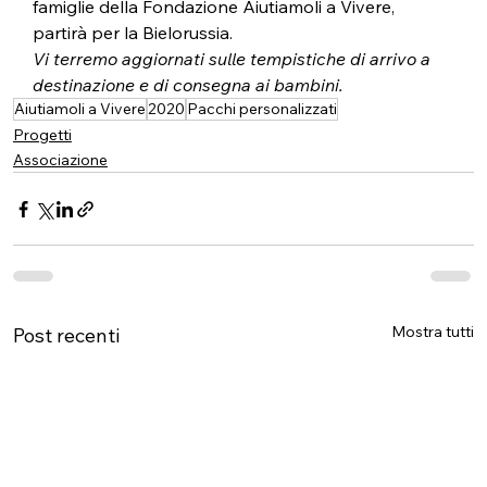
famiglie della Fondazione Aiutiamoli a Vivere, 
partirà per la Bielorussia.
Vi terremo aggiornati sulle tempistiche di arrivo a 
destinazione e di consegna ai bambini.
Aiutiamoli a Vivere
2020
Pacchi personalizzati
Progetti
Associazione
Mostra tutti
Post recenti