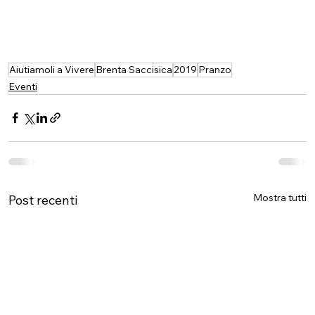
Aiutiamoli a Vivere
Brenta Saccisica
2019
Pranzo
Eventi
Mostra tutti
Post recenti