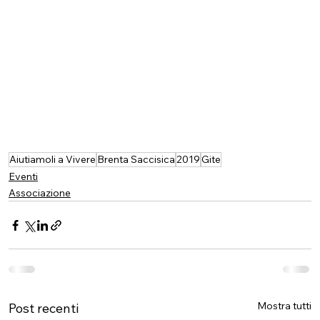
Aiutiamoli a Vivere
Brenta Saccisica
2019
Gite
Eventi
Associazione
Mostra tutti
Post recenti