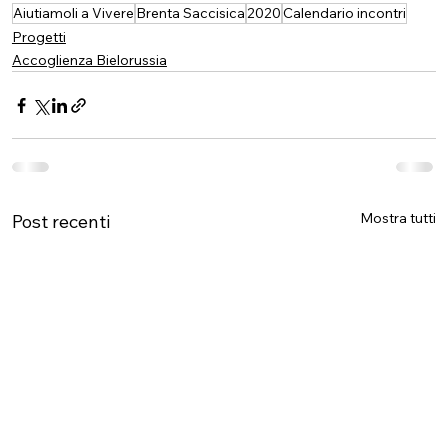
Aiutiamoli a Vivere
Brenta Saccisica
2020
Calendario incontri
Progetti
Accoglienza Bielorussia
Mostra tutti
Post recenti